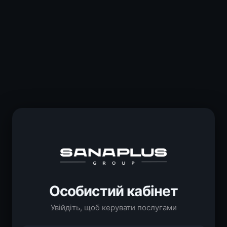
Особистий кабінет
Увійдіть, щоб керувати послугами