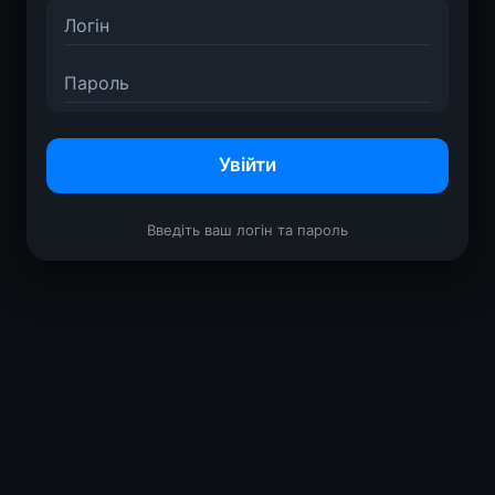
Увійти
Введіть ваш логін та пароль